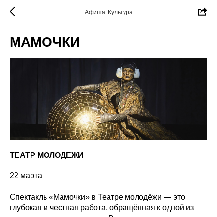
Афиша: Культура
МАМОЧКИ
ТЕАТР МОЛОДЕЖИ
22 марта
Спектакль «Мамочки» в Театре молодёжи — это
глубокая и честная работа, обращённая к одной из