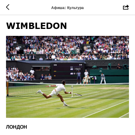
Афиша: Культура
WIMBLEDON
ЛОНДОН