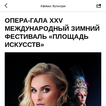
Афиша: Культура
ОПЕРА-ГАЛА XXV
МЕЖДУНАРОДНЫЙ ЗИМНИЙ
ФЕСТИВАЛЬ «ПЛОЩАДЬ
ИСКУССТВ»