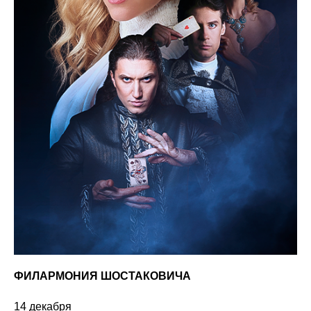
ФИЛАРМОНИЯ ШОСТАКОВИЧА
14 декабря