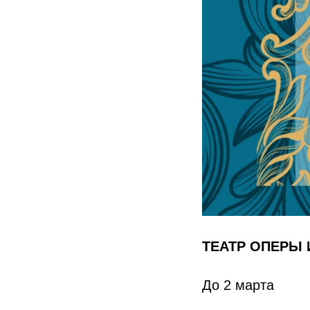
ТЕАТР ОПЕРЫ 
До 2 марта