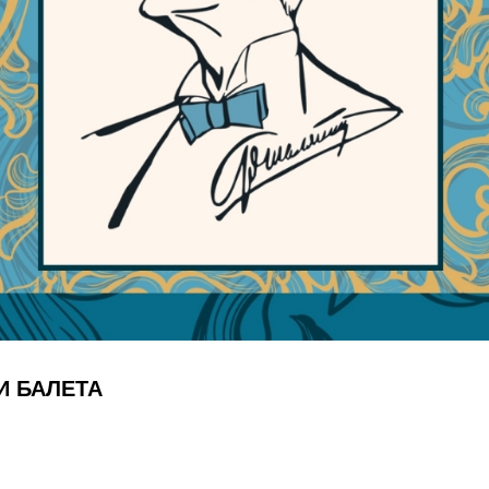
И БАЛЕТА