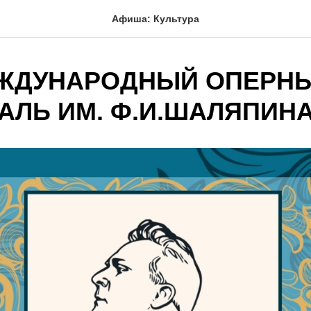
Афиша: Культура
ЕЖДУНАРОДНЫЙ ОПЕРН
АЛЬ ИМ. Ф.И.ШАЛЯПИН