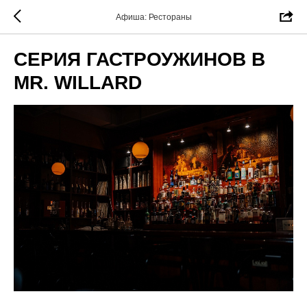
Афиша: Рестораны
СЕРИЯ ГАСТРОУЖИНОВ В
MR. WILLARD