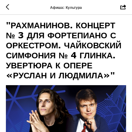
Афиша: Культура
"РАХМАНИНОВ. КОНЦЕРТ
№ 3 ДЛЯ ФОРТЕПИАНО С
ОРКЕСТРОМ. ЧАЙКОВСКИЙ
СИМФОНИЯ № 4 ГЛИНКА.
УВЕРТЮРА К ОПЕРЕ
«РУСЛАН И ЛЮДМИЛА»"