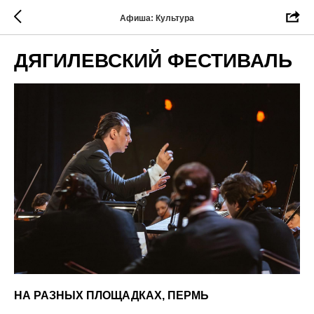
Афиша: Культура
ДЯГИЛЕВСКИЙ ФЕСТИВАЛЬ
НА РАЗНЫХ ПЛОЩАДКАХ, ПЕРМЬ