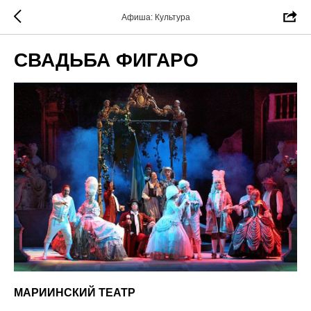
Афиша: Культура
СВАДЬБА ФИГАРО
МАРИИНСКИЙ ТЕАТР