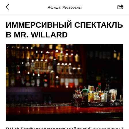
Афиша: Рестораны
ИММЕРСИВНЫЙ СПЕКТАКЛЬ
В MR. WILLARD