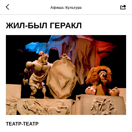
Афиша: Культура
ЖИЛ-БЫЛ ГЕРАКЛ
ТЕАТР-ТЕАТР