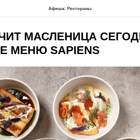
Афиша: Рестораны
УЧИТ МАСЛЕНИЦА СЕГОД
Е МЕНЮ SAPIENS