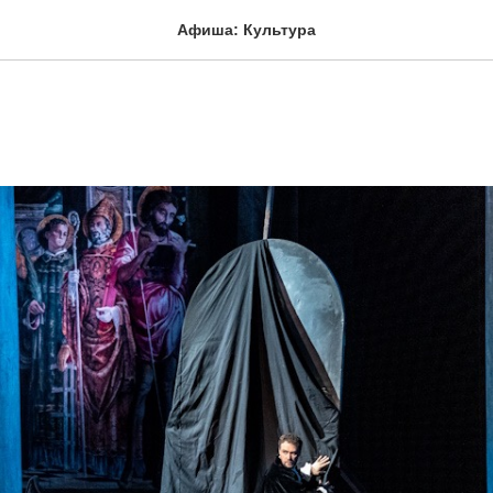
Афиша: Культура