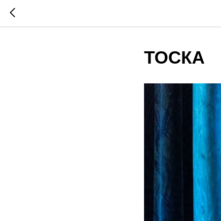
ТОСКА