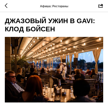
Афиша: Рестораны
ДЖАЗОВЫЙ УЖИН В GAVI:
КЛОД БОЙСЕН