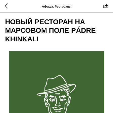
Афиша: Рестораны
НОВЫЙ РЕСТОРАН НА
МАРСОВОМ ПОЛЕ PÁDRE
KHINKALI