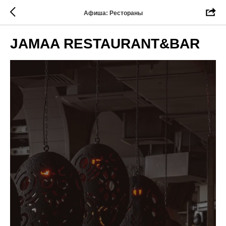
Афиша: Рестораны
JAMAA RESTAURANT&BAR