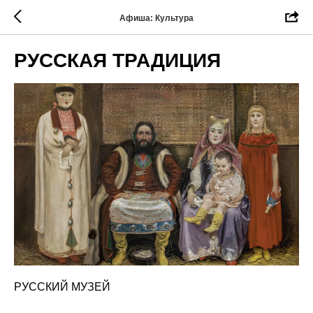
Афиша: Культура
РУССКАЯ ТРАДИЦИЯ
РУССКИЙ МУЗЕЙ