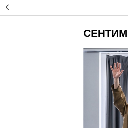
СЕНТИМ