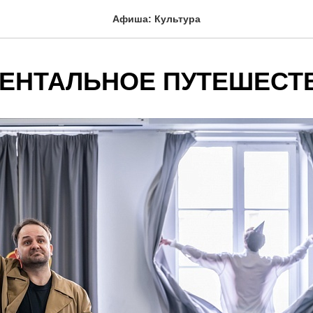
Афиша: Культура
ЕНТАЛЬНОЕ ПУТЕШЕСТ