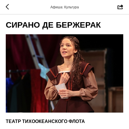
Афиша: Культура
СИРАНО ДЕ БЕРЖЕРАК
ТЕАТР ТИХООКЕАНСКОГО ФЛОТА