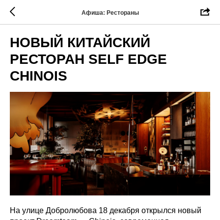
Афиша: Рестораны
НОВЫЙ КИТАЙСКИЙ
РЕСТОРАН SELF EDGE
CHINOIS
На улице Добролюбова 18 декабря открылся новый