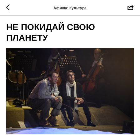
Афиша: Культура
НЕ ПОКИДАЙ СВОЮ
ПЛАНЕТУ