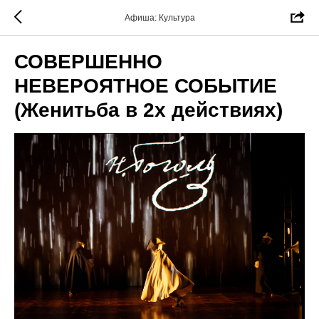
Афиша: Культура
СОВЕРШЕННО
НЕВЕРОЯТНОЕ СОБЫТИЕ
(Женитьба в 2х действиях)