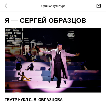
Афиша: Культура
Я — СЕРГЕЙ ОБРАЗЦОВ
ТЕАТР КУКЛ С. В. ОБРАЗЦОВА