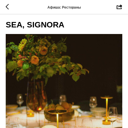
Афиша: Рестораны
SEA, SIGNORA