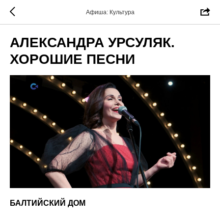
Афиша: Культура
АЛЕКСАНДРА УРСУЛЯК.
ХОРОШИЕ ПЕСНИ
БАЛТИЙСКИЙ ДОМ