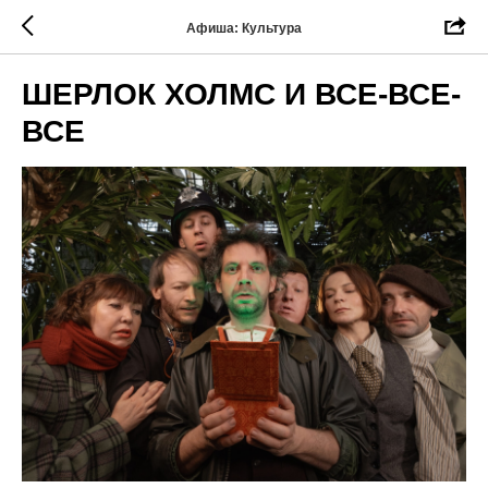
Афиша: Культура
ШЕРЛОК ХОЛМС И ВСЕ-ВСЕ-
ВСЕ