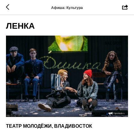
Афиша: Культура
ЛЕНКА
ТЕАТР МОЛОДЁЖИ, ВЛАДИВОСТОК