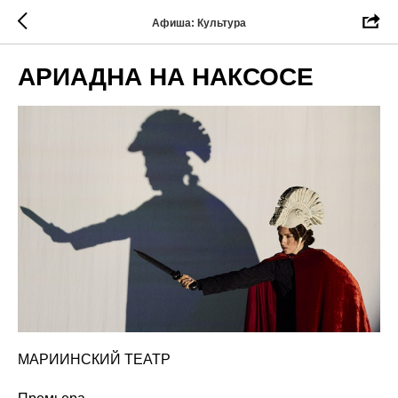
Афиша: Культура
АРИАДНА НА НАКСОСЕ
МАРИИНСКИЙ ТЕАТР