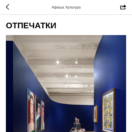
Афиша: Культура
ОТПЕЧАТКИ