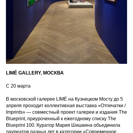
LIMÉ GALLERY, МОСКВА
С 20 марта
В московской галерее LIMÉ на Кузнецком Мосту до 5
апреля проходит коллективная выставка «Отпечатки /
Imprints» — совместный проект галереи и издания The
Blueprint, приуроченный к ежегодному списку The
Blueprint 100. Куратор Мария Шишкина объединила
лауреатов разных лет в категории «Современное