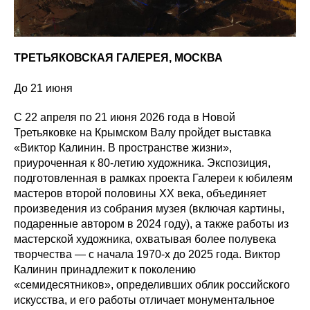
ТРЕТЬЯКОВСКАЯ ГАЛЕРЕЯ, МОСКВА
До 21 июня
С 22 апреля по 21 июня 2026 года в Новой
Третьяковке на Крымском Валу пройдет выставка
«Виктор Калинин. В пространстве жизни»,
приуроченная к 80-летию художника. Экспозиция,
подготовленная в рамках проекта Галереи к юбилеям
мастеров второй половины ХХ века, объединяет
произведения из собрания музея (включая картины,
подаренные автором в 2024 году), а также работы из
мастерской художника, охватывая более полувека
творчества — с начала 1970-х до 2025 года. Виктор
Калинин принадлежит к поколению
«семидесятников», определивших облик российского
искусства, и его работы отличает монументальное