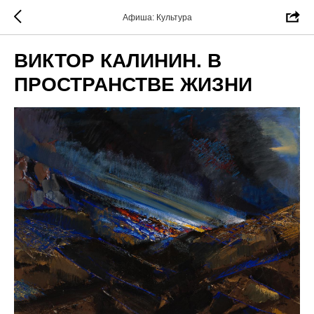
Афиша: Культура
ВИКТОР КАЛИНИН. В
ПРОСТРАНСТВЕ ЖИЗНИ