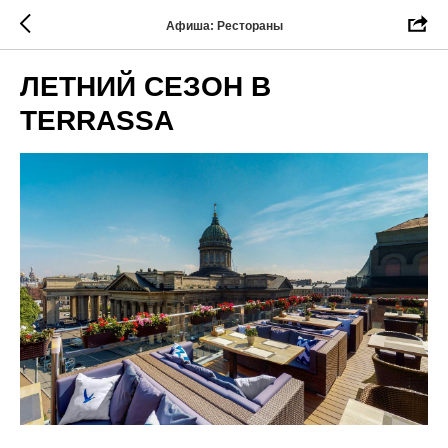
Афиша: Рестораны
ЛЕТНИЙ СЕЗОН В
TERRASSA