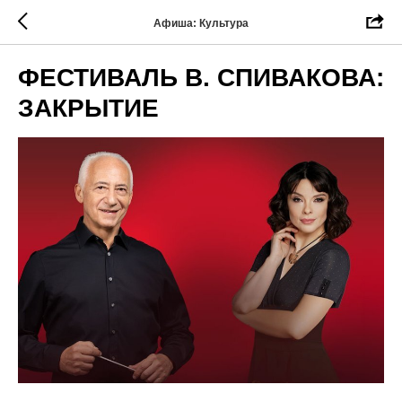
Афиша: Культура
ФЕСТИВАЛЬ В. СПИВАКОВА:
ЗАКРЫТИЕ