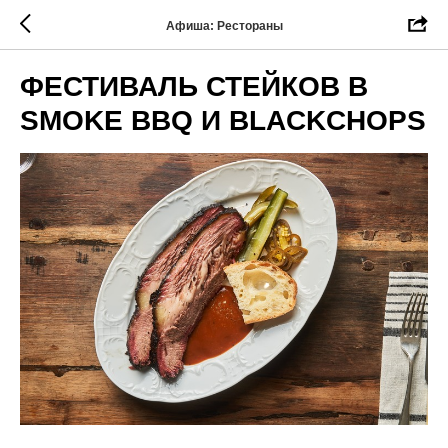
Афиша: Рестораны
ФЕСТИВАЛЬ СТЕЙКОВ В
SMOKE BBQ И BLACKCHOPS