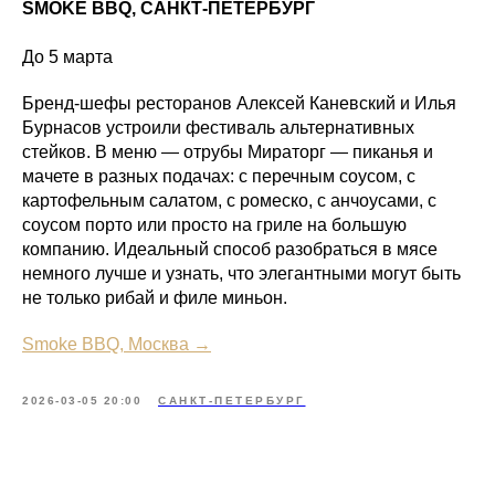
SMOKE BBQ, САНКТ-ПЕТЕРБУРГ
До 5 марта
Бренд-шефы ресторанов Алексей Каневский и Илья
Бурнасов устроили фестиваль альтернативных
стейков. В меню — отрубы Мираторг — пиканья и
мачете в разных подачах: с перечным соусом, с
картофельным салатом, с ромеско, с анчоусами, с
соусом порто или просто на гриле на большую
компанию. Идеальный способ разобраться в мясе
немного лучше и узнать, что элегантными могут быть
не только рибай и филе миньон.
Smoke BBQ, Москва →
2026-03-05 20:00
САНКТ-ПЕТЕРБУРГ