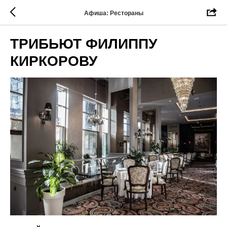
Афиша: Рестораны
ТРИБЬЮТ ФИЛИППУ
КИРКОРОВУ