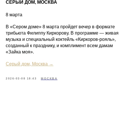
СЕРЫЙ ДОМ, МОСКВА
8 марта
В «Сером доме» 8 марта пройдет вечер в формате
трибьюта Филиппу Киркорову. В программе — живая
музыка и специальный коктейль «Киркоров-рояль»,
созданный к празднику, и комплимент всем дамам
«Зайка моя».
Серый дом, Москва →
2026-03-08 18:43
МОСКВА