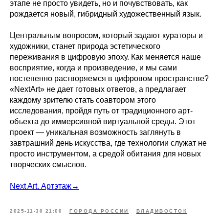
этапе не просто увидеть, но и почувствовать, как
рождается новый, гибридный художественный язык.
Центральным вопросом, который задают кураторы и
художники, станет природа эстетического
переживания в цифровую эпоху. Как меняется наше
восприятие, когда и произведение, и мы сами
постепенно растворяемся в цифровом пространстве?
«NextArt» не дает готовых ответов, а предлагает
каждому зрителю стать соавтором этого
исследования, пройдя путь от традиционного арт-
объекта до иммерсивной виртуальной среды. Этот
проект — уникальная возможность заглянуть в
завтрашний день искусства, где технологии служат не
просто инструментом, а средой обитания для новых
творческих смыслов.
Next Art. Артэтаж→
2025-11-30 21:00
ГОРОДА РОССИИ
ВЛАДИВОСТОК