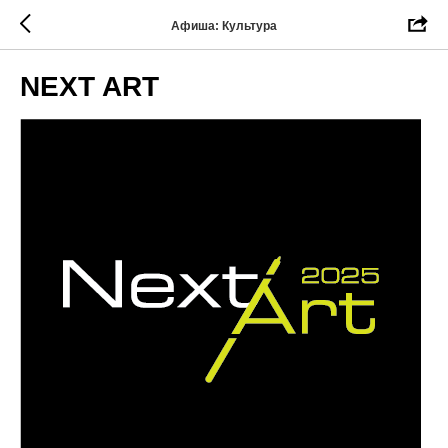
Афиша: Культура
NEXT ART