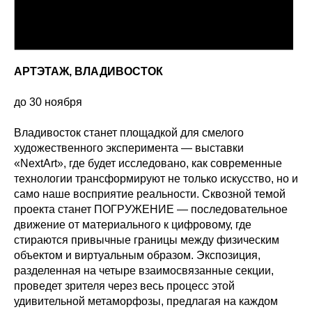
АРТЭТАЖ, ВЛАДИВОСТОК
до 30 ноября
Владивосток станет площадкой для смелого
художественного эксперимента — выставки
«NextArt», где будет исследовано, как современные
технологии трансформируют не только искусство, но и
само наше восприятие реальности. Сквозной темой
проекта станет ПОГРУЖЕНИЕ — последовательное
движение от материального к цифровому, где
стираются привычные границы между физическим
объектом и виртуальным образом. Экспозиция,
разделенная на четыре взаимосвязанные секции,
проведет зрителя через весь процесс этой
удивительной метаморфозы, предлагая на каждом