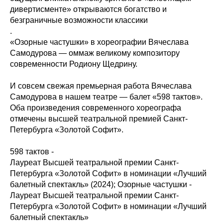
дивертисменте» открываются богатство и
безграничные возможности классики
.
«Озорные частушки» в хореографии Вячеслава
Самодурова — оммаж великому композитору
современности Родиону Щедрину.
И совсем свежая премьерная работа Вячеслава
Самодурова в нашем театре — балет «598 тактов».
Оба произведения современного хореографа
отмечены высшей театральной премией Санкт-
Петербурга «Золотой Софит».
598 тактов -
Лауреат Высшей театральной премии Санкт-
Петербурга «Золотой Софит» в номинации «Лучший
балетный спектакль» (2024); Озорные частушки -
Лауреат Высшей театральной премии Санкт-
Петербурга «Золотой Софит» в номинации «Лучший
балетный спектакль»