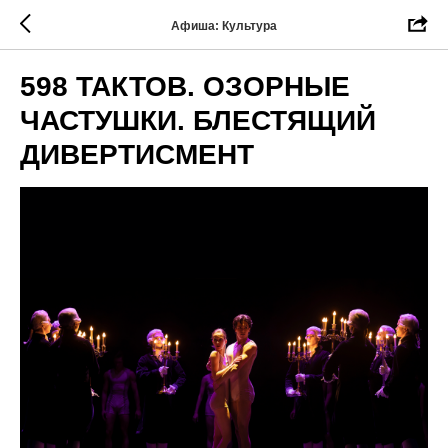
Афиша: Культура
598 ТАКТОВ. ОЗОРНЫЕ
ЧАСТУШКИ. БЛЕСТЯЩИЙ
ДИВЕРТИСМЕНТ