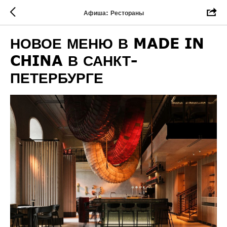
Афиша: Рестораны
НОВОЕ МЕНЮ В MADE IN
CHINA В САНКТ-
ПЕТЕРБУРГЕ