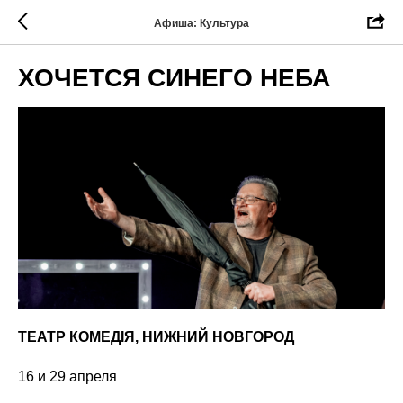
Афиша: Культура
ХОЧЕТСЯ СИНЕГО НЕБА
ТЕАТР КОМЕДIЯ, НИЖНИЙ НОВГОРОД
16 и 29 апреля