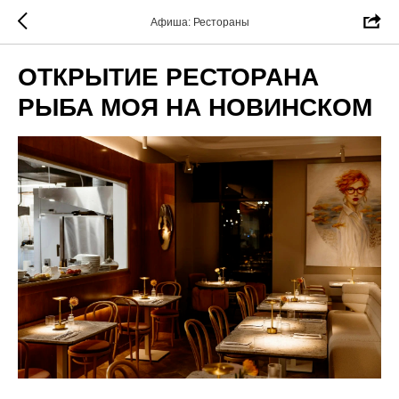
Афиша: Рестораны
ОТКРЫТИЕ РЕСТОРАНА
РЫБА МОЯ НА НОВИНСКОМ