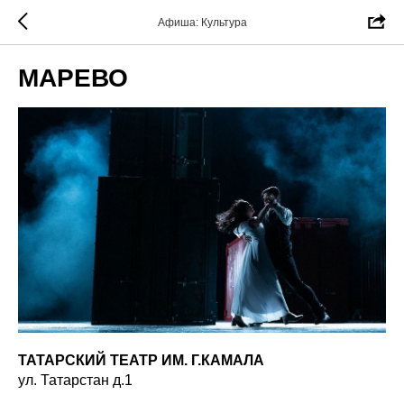
Афиша: Культура
МАРЕВО
ТАТАРСКИЙ ТЕАТР ИМ. Г.КАМАЛА
ул. Татарстан д.1