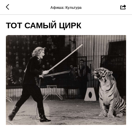
Афиша: Культура
ТОТ САМЫЙ ЦИРК