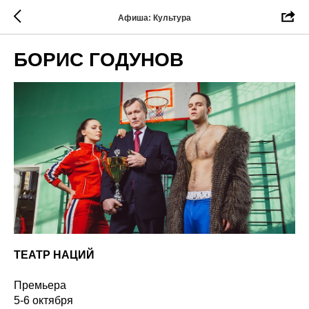
Афиша: Культура
БОРИС ГОДУНОВ
ТЕАТР НАЦИЙ
Премьера
5-6 октября