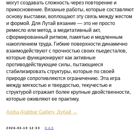
могут создавать сложность через повторение и
прикосновение. Вязаные работы, которые составляют
основу выставки, воплощают эту связь между жестом
и формой. Для Лутай вязание — это не просто
ремесло или метод, а медитативный акт,
сформированный ритмом, памятью и медленным
накоплением труда. Гибкие поверхности динамично
взаимодействуют с прочностью своих пьедесталов,
которые функционируют как активные
противодействующие силы, пытающиеся
стабилизировать структуры, которые по своей
природе сопротивляются ограничению. Эта игра
между мягкостью и твердостью, текучестью и
структурой отражает более крупные двойственности,
которые оживляют ее практику.
Aisha Alabbar Gallery, Дубай →
2026-03-10 12:33
ОАЭ