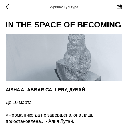
Афиша: Культура
IN THE SPACE OF BECOMING
AISHA ALABBAR GALLERY, ДУБАЙ
До 10 марта
«Форма никогда не завершена, она лишь
приостановлена». - Алия Лутай.