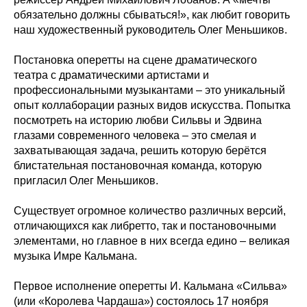
обязательно должны сбываться!», как любит говорить
наш художественный руководитель Олег Меньшиков.
Постановка оперетты на сцене драматического
театра с драматическими артистами и
профессиональными музыкантами – это уникальный
опыт коллаборации разных видов искусства. Попытка
посмотреть на историю любви Сильвы и Эдвина
глазами современного человека – это смелая и
захватывающая задача, решить которую берётся
блистательная постановочная команда, которую
пригласил Олег Меньшиков.
Существует огромное количество различных версий,
отличающихся как либретто, так и постановочными
элементами, но главное в них всегда едино – великая
музыка Имре Кальмана.
Первое исполнение оперетты И. Кальмана «Сильва»
(или «Королева Чардаша») состоялось 17 ноября