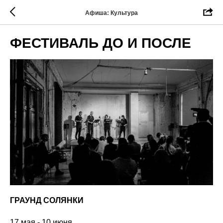
Афиша: Культура
ФЕСТИВАЛЬ ДО И ПОСЛЕ
ГРАУНД СОЛЯНКИ
17 мая - 10 июня