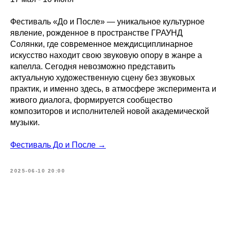
Фестиваль «До и После» — уникальное культурное
явление, рожденное в пространстве ГРАУНД
Солянки, где современное междисциплинарное
искусство находит свою звуковую опору в жанре а
капелла. Сегодня невозможно представить
актуальную художественную сцену без звуковых
практик, и именно здесь, в атмосфере эксперимента и
живого диалога, формируется сообщество
композиторов и исполнителей новой академической
музыки.
Фестиваль До и После →
2025-06-10 20:00