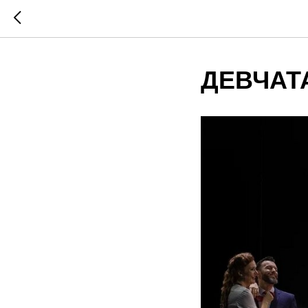
ДЕВЧАТ