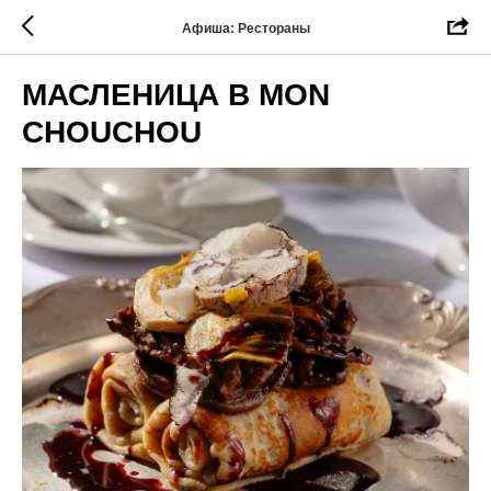
Афиша: Рестораны
МАСЛЕНИЦА В MON
CHOUCHOU