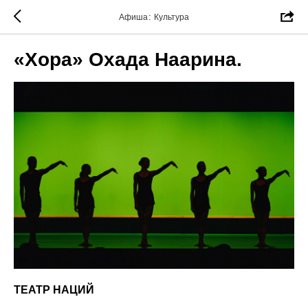
Афиша: Культура
«Хора» Охада Наарина.
ТЕАТР НАЦИЙ