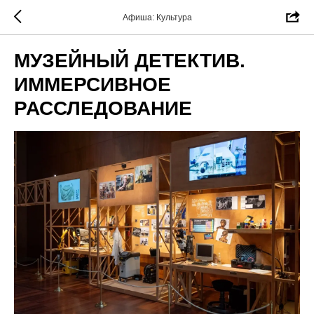
Афиша: Культура
МУЗЕЙНЫЙ ДЕТЕКТИВ.
ИММЕРСИВНОЕ
РАССЛЕДОВАНИЕ