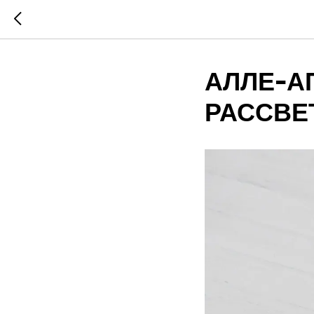
АЛЛЕ-А
РАССВЕ