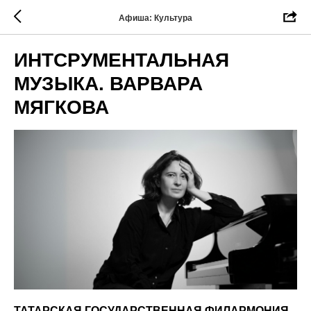
Афиша: Культура
ИНТСРУМЕНТАЛЬНАЯ
МУЗЫКА. ВАРВАРА
МЯГКОВА
ТАТАРСКАЯ ГОСУДАРСТВЕННАЯ ФИЛАРМОНИЯ